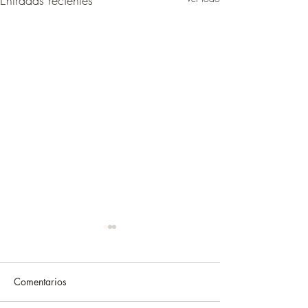
Entradas recientes
Comentarios